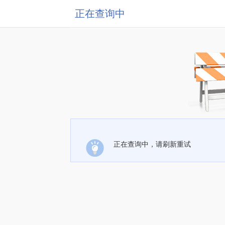
正在查询中
正在查询中，请刷新重试