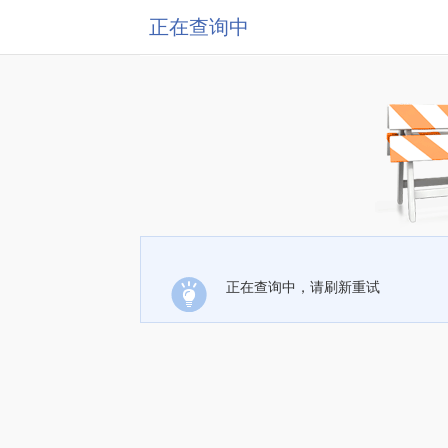
正在查询中
正在查询中，请刷新重试