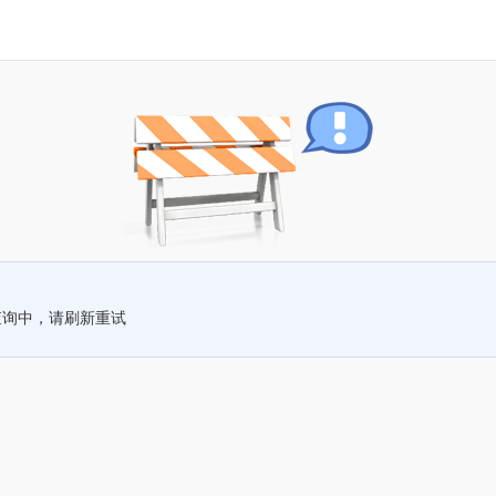
查询中，请刷新重试