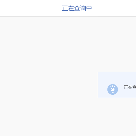
正在查询中
正在