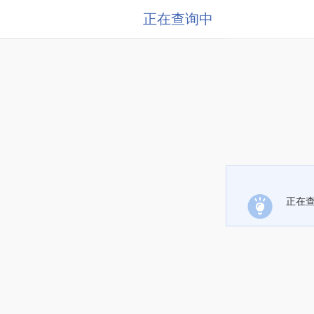
正在查询中
正在