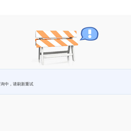
查询中，请刷新重试